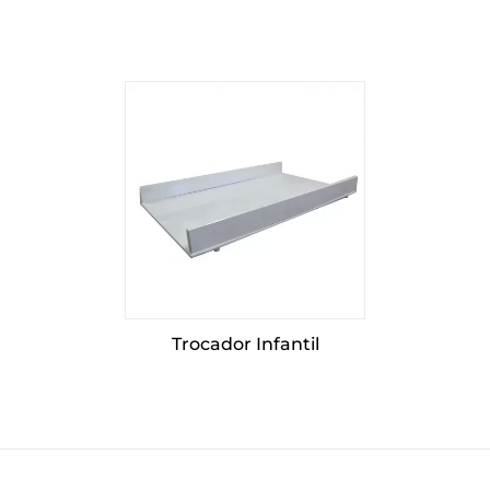
Trocador Infantil