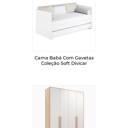
Cama Babá Com Gavetas
Coleção Soft Divicar