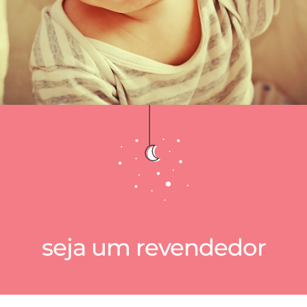
seja um revendedor