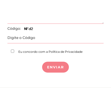
Código:
Eu concordo com a Política de Privacidade